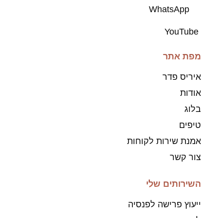
WhatsApp
YouTube
מפת אתר
איריס פדר
אודות
בלוג
טיפים
אמנת שירות לקוחות
צור קשר
השירותים שלי
ייעוץ פרישה לפנסיה