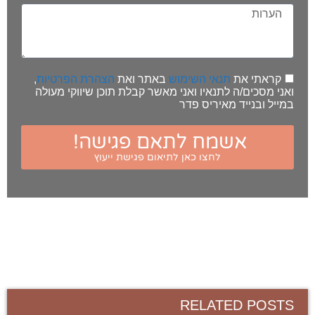
קראתי את
תנאי השימוש
באתר ואת
הצהרת הפרטיות
,
ואני מסכים/ה לתנאיו ואני מאשר קבלת תוכן שיווקי מעולה
במייל ובנייד מאיריס פדר
אשמח לתאם פגישה!
לחצו כאן לתיאום פגישת ייעוץ
RELATED POSTS