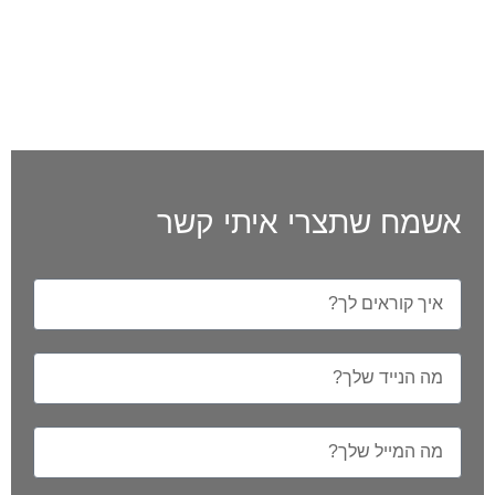
אשמח שתצרי איתי קשר