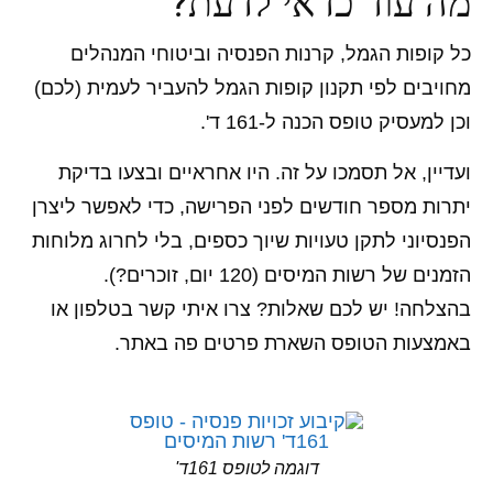
מה עוד כדאי לדעת?
כל קופות הגמל, קרנות הפנסיה וביטוחי המנהלים
מחויבים לפי תקנון קופות הגמל להעביר לעמית (לכם)
וכן למעסיק טופס הכנה ל-161 ד'.
ועדיין, אל תסמכו על זה. היו אחראיים ובצעו בדיקת
יתרות מספר חודשים לפני הפרישה, כדי לאפשר ליצרן
הפנסיוני לתקן טעויות שיוך כספים, בלי לחרוג מלוחות
הזמנים של רשות המיסים (120 יום, זוכרים?).
בהצלחה! יש לכם שאלות? צרו איתי קשר בטלפון או
באמצעות הטופס השארת פרטים פה באתר.
דוגמה לטופס 161ד'