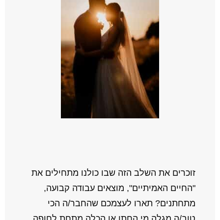
זוכרים את השלב הזה שבו כולנו מתחילים את
"החיים האמיתיים", מוצאים עבודה קבועה,
מתחתנים? תארו לעצמכם שהחבר/ה הכי
טוב/ה מגלה מי החתן או הכלה מתחת לחופה.