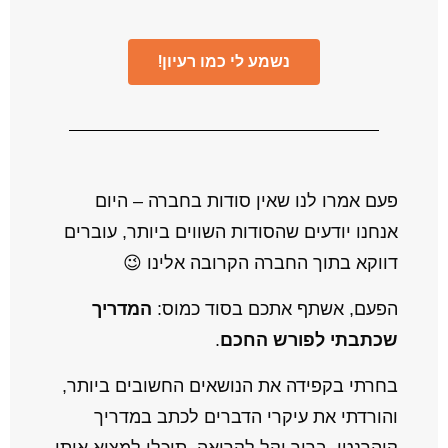
נשמע לי כמו רעיון!
פעם אמרו לנו שאין סודות בחברה – היום
אנחנו יודעים שהסודות השווים ביותר, עוברים
דווקא בתוך החברה הקרובה אלינו 😉
הפעם, אשתף אתכם בסוד כמוס:
המדריך
שכתבתי לפורש החכם
.
בחרתי בקפידה את הנושאים החשובים ביותר,
והורדתי את עיקרי הדברים לכתב במדריך