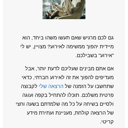
גם לכם מרגיש שאם תעשו משהו ביחד, הוא
מיידית יהפוך ממשימה לאירוע? מצויין, יש לי
"אירוע" בשבילכם.
אם אתם מבינים שעליכם לדעת יותר, אבל
מעדיפים להפוך את זה לאירוע חברתי, כדאי
שתחשבו על הזמנה של
הרצאה שלי
לקבוצה
פרטית משלכם. תוכלו להתחיל בקפה ועוגה
ולסיים בשיחה על כל מה שלמדתם בשעה וחצי
של הרצאה קולחת, מעניינת ועתירת מידע
קריטי.