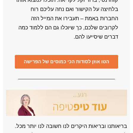
קוהרנטי, ברור וקל לקריאה. תוכלו למצוא אותו
בלחיצה על הקישור ואם נחה עליכם רוח
החברות באמת – תעבירו את המייל הזה
לקרובים שלכם, כך שיוכלו גם הם ללמוד כמה
דברים שיסייעו להם.
הטו אוזן לסודות הכי כמוסים של הפרישה
בריאותנו ובריאות היקרים לנו חשובה לנו יותר מכל.