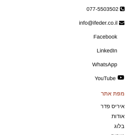
077-5503502
info@ifeder.co.il
Facebook
LinkedIn
WhatsApp
YouTube
מפת אתר
איריס פדר
אודות
בלוג