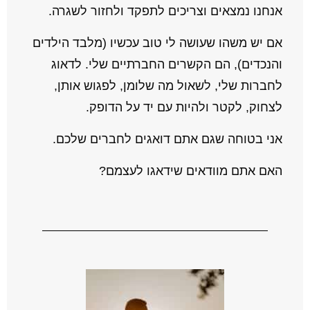
אנחנו נמצאים וצריכים לתפקד ולחזור לשגרה.
אם יש משהו שעושה לי טוב עכשיו (מלבד הילדים
והנכדים), הם הקשרים החברתיים שלי. לדאוג
לחברות שלי, לשאול מה שלומן, לפגוש אותן,
לצחוק, לקטר ולהיות עם יד על הדופק.
אני בטוחה שגם אתם דואגים לחברים שלכם.
האם אתם מוודאים שידאגו לעצמם?