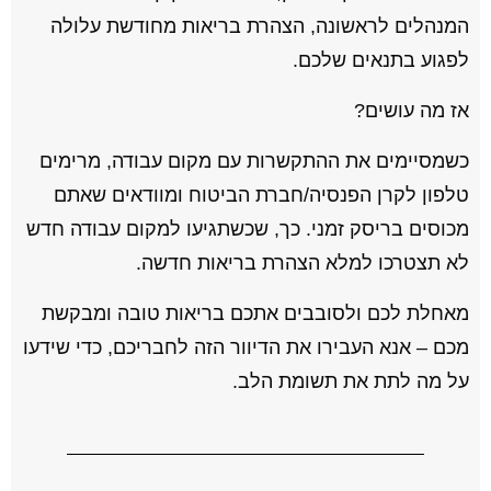
המנהלים לראשונה, הצהרת בריאות מחודשת עלולה
לפגוע בתנאים שלכם.
אז מה עושים?
כשמסיימים את ההתקשרות עם מקום עבודה, מרימים
טלפון לקרן הפנסיה/חברת הביטוח ומוודאים שאתם
מכוסים בריסק זמני. כך, שכשתגיעו למקום עבודה חדש
לא תצטרכו למלא הצהרת בריאות חדשה.
מאחלת לכם ולסובבים אתכם בריאות טובה ומבקשת
מכם – אנא העבירו את הדיוור הזה לחבריכם, כדי שידעו
על מה לתת את תשומת הלב.