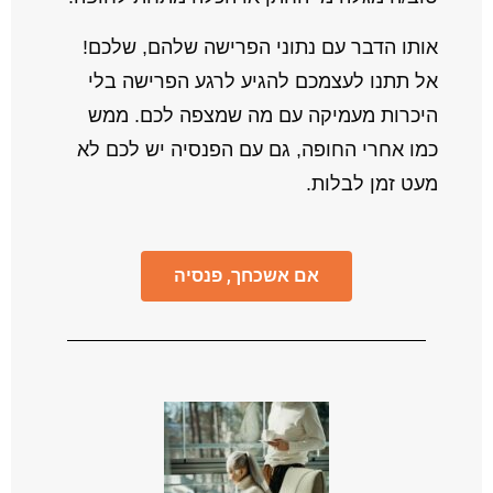
אותו הדבר עם נתוני הפרישה שלהם, שלכם!
אל תתנו לעצמכם להגיע לרגע הפרישה בלי
היכרות מעמיקה עם מה שמצפה לכם. ממש
כמו אחרי החופה, גם עם הפנסיה יש לכם לא
מעט זמן לבלות.
אם אשכחך, פנסיה