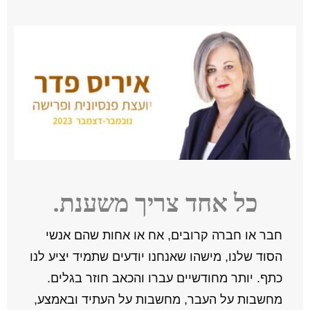
כל אחד צריך משענת.
חבר או חברה קרובים, אח או אחות שהם אנשי
הסוד שלנו, מישהו שאנחנו יודעים שתמיד יציע לנו
כתף. יותר מחודשיים עברו והכאב חוזר בגלים.
מחשבות על העבר, מחשבות על העתיד ובאמצע,