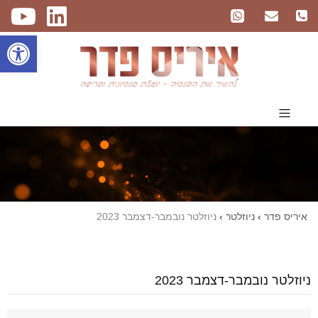
פתח
איריס פדר
›
ניוזלטר
›
ניוזלטר נובמבר-דצמבר 2023
ניוזלטר נובמבר-דצמבר 2023