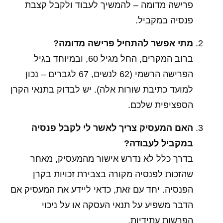
פרישה מדומה – להמשיך לעבוד ולקבל קצבת
פנסיה במקביל.
מתי אפשר להתחיל פרישה מדומה?
ברוב המקרים, החל מגיל 60, ובמיוחד בגיל
הפרישה הרשמי (62 לנשים, 67 לגברים – נכון
למועד כתיבת שורות אלה). יש לבדוק בתנאי הקרן
הספציפית שלכם.
האם המעסיק צריך לאשר לי לקבל פנסיה
במקביל לעבודה?
בדרך כלל לא נדרש אישור מהמעסיק, מאחר
שהזכות לפנסיה מקורה בצבירת זכויות בקרן
הפנסיה. יחד עם זאת, כדאי ליידע את המעסיק אם
הדבר משפיע על תנאי העסקה או על ניכוי
הפרשות עתידיות.