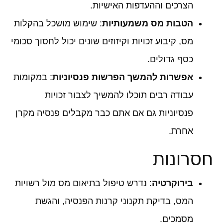
הצרכים וההעדפות האישיות.
הטבות מס משמעותיות
: שימוש מושכל בהקלות
מס, קיבוע זכויות וקיזוזים שונים יכול לחסוך סכומי
כסף גדולים.
אפשרות להמשך הפרשות פנסיוניות
: במקומות
עבודה רבים תוכלו להמשיך לצבור זכויות
פנסיוניות גם אם אתם כבר מקבלים פנסיה מקרן
אחרת.
חסרונות
בירוקרטיה
: נדרש טיפול בתיאום מס מול רשויות
המס, בדיקת תקנוני קרנות הפנסיה, והגשת
מסמכים.