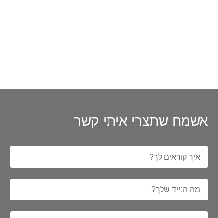
אשמח שתצרי איתי קשר