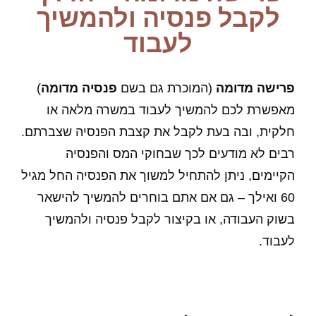
לקבל פנסיה ולהמשיך
לעבוד
פרישה מדומה
(המוכרת גם בשם
פנסיה מדומה
)
מאפשרת לכם להמשיך לעבוד במשרה מלאה או
חלקית, ובה בעת לקבל את קצבת הפנסיה שצברתם.
רבים לא מודעים לכך שבחוקי המס והפנסיה
הקיימים, ניתן להתחיל למשוך את הפנסיה החל מגיל
60 ואילך – גם אם אתם בוחרים להמשיך להישאר
בשוק העבודה, או בקיצור לקבל פנסיה ולהמשיך
לעבוד.