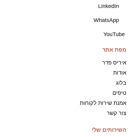
LinkedIn
WhatsApp
YouTube
מפת אתר
איריס פדר
אודות
בלוג
טיפים
אמנת שירות לקוחות
צור קשר
השירותים שלי