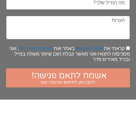
קראתי את
תנאי השימוש
באתר ואת
הצהרת הפרטיות
, ואני
מסכים/ה לתנאיו ואני מאשר קבלת תוכן שיווקי מעולה במייל
ובנייד מאיריס פדר
אשמח לתאם פגישה!
לחצו כאן לתיאום פגישת ייעוץ