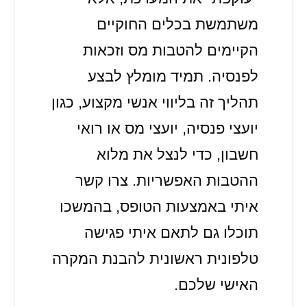
משתמשת בכלים החוקיים
הקיימים להטבות מס וזכאות
לפנסיה. תמיד מומלץ לבצע
תהליך זה בליווי אנשי מקצוע, כגון
יועצי פנסיה, יועצי מס או רואי
חשבון, כדי לנצל את מלוא
ההטבות האפשריות. צרו קשר
איתי באמצעות הטופס, בהמשכו
תוכלו גם לתאם איתי פגישה
טלפונית ראשונית להבנת המקרה
האישי שלכם.