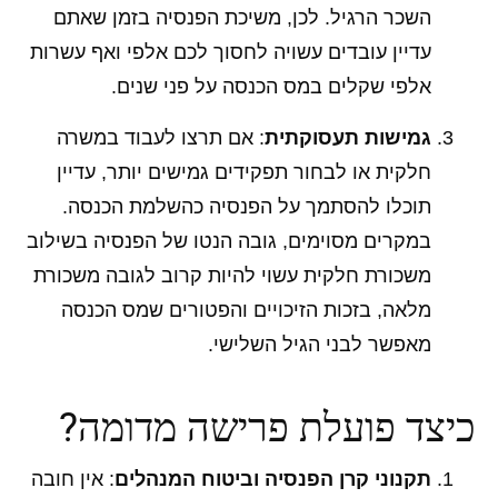
השכר הרגיל. לכן, משיכת הפנסיה בזמן שאתם
עדיין עובדים עשויה לחסוך לכם אלפי ואף עשרות
אלפי שקלים במס הכנסה על פני שנים.
גמישות תעסוקתית
: אם תרצו לעבוד במשרה
חלקית או לבחור תפקידים גמישים יותר, עדיין
תוכלו להסתמך על הפנסיה כהשלמת הכנסה.
במקרים מסוימים, גובה הנטו של הפנסיה בשילוב
משכורת חלקית עשוי להיות קרוב לגובה משכורת
מלאה, בזכות הזיכויים והפטורים שמס הכנסה
מאפשר לבני הגיל השלישי.
כיצד פועלת פרישה מדומה?
תקנוני קרן הפנסיה וביטוח המנהלים
: אין חובה