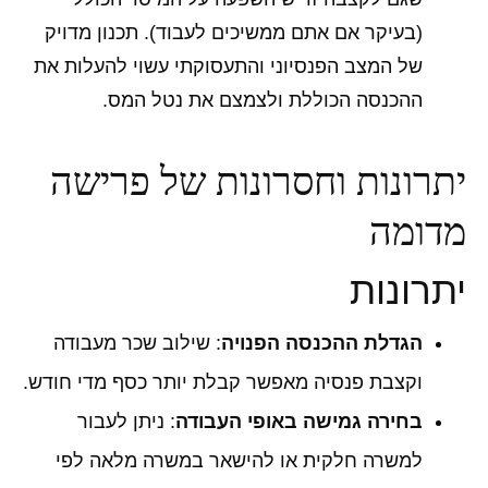
(בעיקר אם אתם ממשיכים לעבוד). תכנון מדויק
של המצב הפנסיוני והתעסוקתי עשוי להעלות את
ההכנסה הכוללת ולצמצם את נטל המס.
יתרונות וחסרונות של פרישה
מדומה
יתרונות
הגדלת ההכנסה הפנויה
: שילוב שכר מעבודה
וקצבת פנסיה מאפשר קבלת יותר כסף מדי חודש.
בחירה גמישה באופי העבודה
: ניתן לעבור
למשרה חלקית או להישאר במשרה מלאה לפי