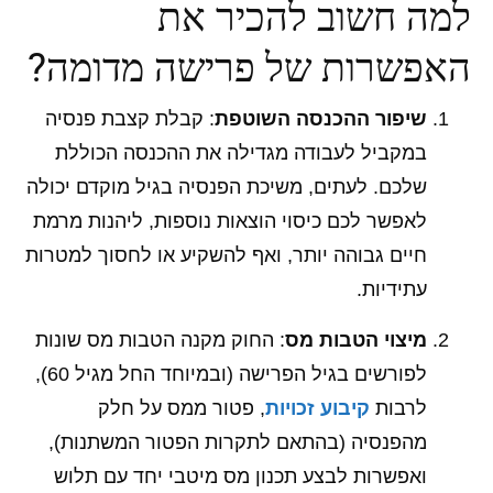
למה חשוב להכיר את
האפשרות של פרישה מדומה?
שיפור ההכנסה השוטפת
: קבלת קצבת פנסיה
במקביל לעבודה מגדילה את ההכנסה הכוללת
שלכם. לעתים, משיכת הפנסיה בגיל מוקדם יכולה
לאפשר לכם כיסוי הוצאות נוספות, ליהנות מרמת
חיים גבוהה יותר, ואף להשקיע או לחסוך למטרות
עתידיות.
מיצוי הטבות מס
: החוק מקנה הטבות מס שונות
לפורשים בגיל הפרישה (ובמיוחד החל מגיל 60),
לרבות
קיבוע זכויות
, פטור ממס על חלק
מהפנסיה (בהתאם לתקרות הפטור המשתנות),
ואפשרות לבצע תכנון מס מיטבי יחד עם תלוש