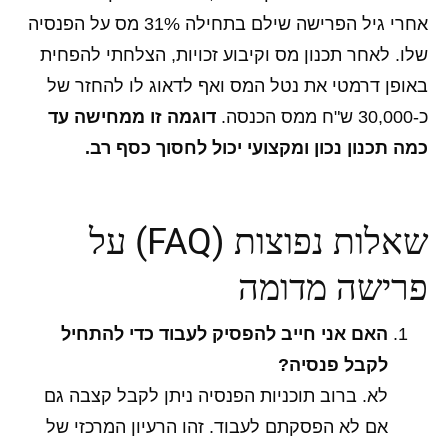
אחרי גיל הפרישה שילם בתחילה 31% מס על הפנסיה
שלו. לאחר תכנון מס וקיבוע זכויות, הצלחתי להפחית
באופן דרמטי את נטל המס ואף לדאוג לו להחזר של
כ-30,000 ש"ח ממס הכנסה.
דוגמה זו ממחישה עד
כמה תכנון נכון ומקצועי יכול לחסוך כסף רב.
שאלות נפוצות (FAQ) על
פרישה מדומה
האם אני חייב להפסיק לעבוד כדי להתחיל
לקבל פנסיה?
לא. ברוב תוכניות הפנסיה ניתן לקבל קצבה גם
אם לא הפסקתם לעבוד. זהו הרעיון המרכזי של