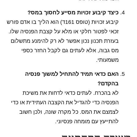
כיצד קיבוע זכויות מסייע לחסוך במס?
קיבוע זכויות (טופס 161ד) הוא הליך בו אדם פורש
זכאי לפטור חלקי או מלא על קצבת הפנסיה שלו.
בעזרת תכנון נכון אפשר לא רק להימנע מתשלום
מס גבוה, אלא לעתים גם לקבל החזר כספי
משמעותי.
האם כדאי תמיד להתחיל למשוך פנסיה
בהקדם?
לא בהכרח. לעתים כדאי לדחות את משיכת
הפנסיה כדי להגדיל את הקצבה העתידית או כדי
לצמצם את המס. כל מקרה שונה, ולכן חשוב
להתייעץ עם מומחה פנסיוני.