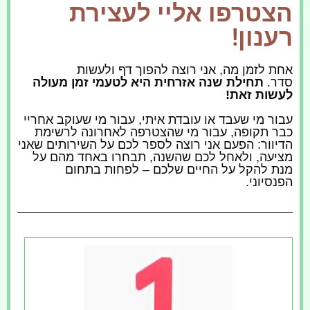
הצטרפו אליי לעצירת
רענון!
אחת לזמן מה, אני רוצה להפוך דף ולעשות
סדר.
תחילת שנה אזרחית היא לטעמי זמן מעולה
לעשות זאת!
עבור מי שעבד או עובדת איתי, עבור מי שעוקב אחריי
כבר תקופה, עבור מי שהצטרפה לאחרונה לרשימת
הדיוור: הפעם אני רוצה לספר לכם על השירותים שאני
מציעה, ולאחל לכם שהשנה, תבחרו באחד מהם על
מנת להקל על החיים שלכם – לפחות בתחום
הפנסיוני.