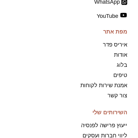
WhatsApp
YouTube
מפת אתר
איריס פדר
אודות
בלוג
טיפים
אמנת שירות לקוחות
צור קשר
השירותים שלי
ייעוץ פרישה לפנסיה
ליווי חברות ועסקים