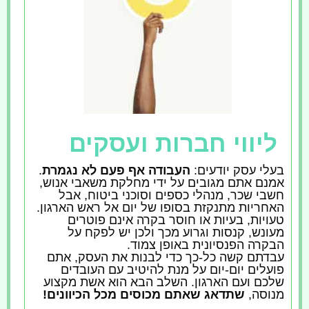
ליווי חברות ועסקים
בעלי עסק יודעים:
העבודה אף פעם לא נגמרת
.
אמנם אתם מגובים על ידי מחלקת משאבי אנוש,
חשבי שכר, מנהלי כספים וסוכני ביטוח, אבל
האחריות מתנקזת בסופו של יום אל ראש הארגון.
טעויות, בעיות או חוסר בקרה אינם פוטרים
מעונש, קנסות וגרוע מכך ולכן יש לפקח על
הבקרה הפנסיונית באופן צמוד.
עבדתם קשה כל-כך כדי לבנות את העסק, אתם
פועלים יום-יום על מנת להיטיב עם העובדים
שלכם ועם הארגון. השלב הבא הוא אשת מקצוע
מנוסה,
שתדאג
שאתם מכוסים מכל הכיוונים!