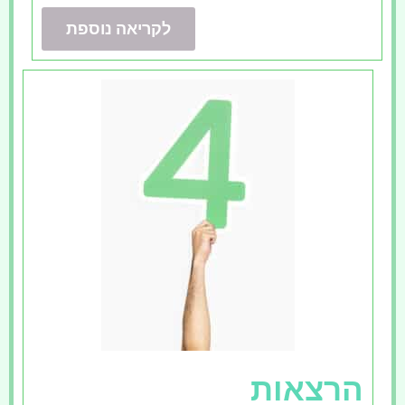
לקריאה נוספת
הרצאות