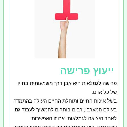
ייעוץ פרישה
פרישה לגמלאות היא אבן דרך משמעותית בחייו
של כל אדם.
בשל איכות החיים ותוחלת החיים העולה בהתמדה
בעולם המערבי, רבים בוחרים להמשיך לעבוד גם
לאחר היציאה לגמלאות. אם זו האפשרות