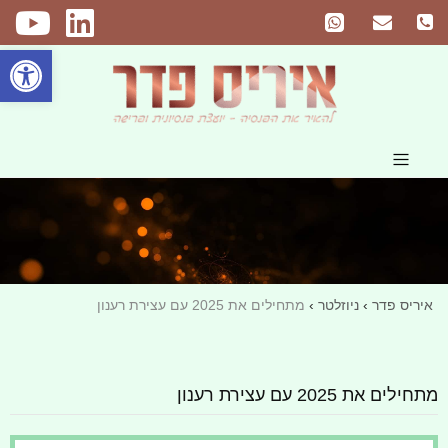
פתח
איריס פדר
›
ניוזלטר
›
מתחילים את 2025 עם עצירת רענון‎
מתחילים את 2025 עם עצירת רענון‎