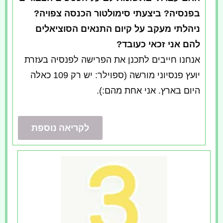
בפנסיה? ביצעתי סימולטור הכנסה צפויה?
ניהלתי מעקב על קיום התנאים הסוציאלים
להם אני זכאי כעובד?
אנחנו חייבים לתכנן את הפרישה לפנסיה בעזרת
יועץ פנסיוני מורשה (ספוילר: יש רק 109 כאלה
היום בארץ. אני אחת מהם:).
לקריאה נוספת