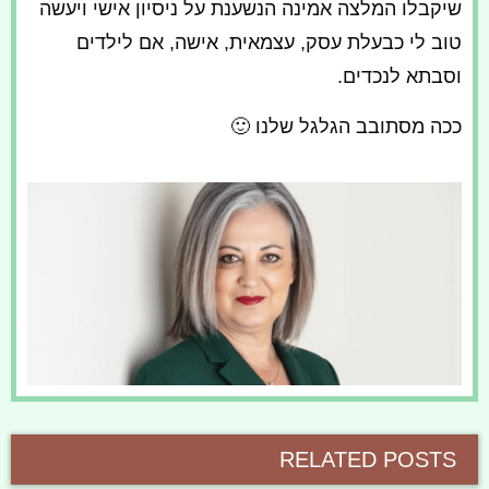
שיקבלו המלצה אמינה הנשענת על ניסיון אישי ויעשה
טוב לי כבעלת עסק, עצמאית, אישה, אם לילדים
וסבתא לנכדים.
ככה מסתובב הגלגל שלנו 🙂
RELATED POSTS