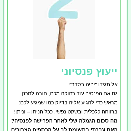
ייעוץ פנסיוני
אל תגידו "יהיה בסדר"!
גם אם הפנסיה עוד רחוקה מכם, חובה לתכנן
מראש כדי להגיע אליה בדיוק כמו שמגיע לכם:
ברווחה כלכלית ובשקט נפשי, ככל הניתן – וניתן!
מה סכום הגמלה שלי לאחר הפרישה לפנסיה?
האם עברתי בתשומת לב על הכספים הצבורים