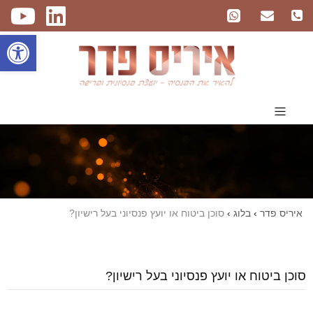
פתח
איריס פדר
›
בלוג
›
סוכן ביטוח או יועץ פנסיוני בעל רישיון?
סוכן ביטוח או יועץ פנסיוני בעל רישיון?