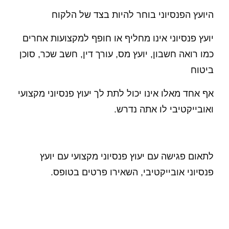
היועץ הפנסיוני בוחר להיות בצד של הלקוח
יועץ פנסיוני אינו מחליף או חופף למקצועות אחרים
כמו רואה חשבון, יועץ מס, עורך דין, חשב שכר, סוכן
ביטוח
אף אחד מאלו אינו יכול לתת לך יעוץ פנסיוני מקצועי
ואובייקטיבי לו אתה נדרש.
לתאום פגישה עם יעוץ פנסיוני מקצועי עם יועץ
פנסיוני אובייקטיבי, השאירו פרטים בטופס.