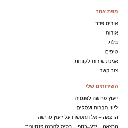
מפת אתר
איריס פדר
אודות
בלוג
טיפים
אמנת שירות לקוחות
צור קשר
השירותים שלי
ייעוץ פרישה לפנסיה
ליווי חברות ועסקים
הרצאה – אל תתפשרו על ייעוץ פרישה
הרצאה – ידע=כסף – בסיס להבנה פנסיונית