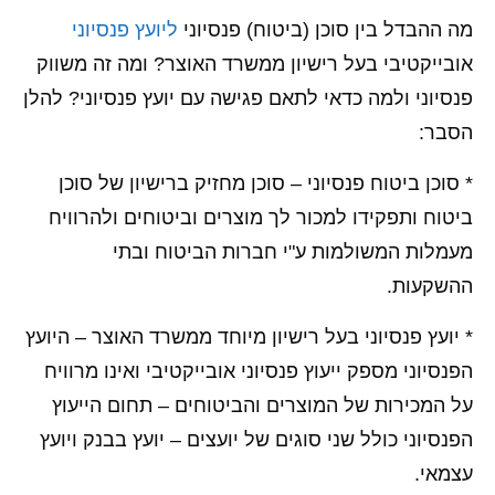
מה ההבדל בין סוכן (ביטוח) פנסיוני
ליועץ פנסיוני
אובייקטיבי בעל רישיון ממשרד האוצר? ומה זה משווק
פנסיוני ולמה כדאי לתאם פגישה עם יועץ פנסיוני? להלן
הסבר:
* סוכן ביטוח פנסיוני – סוכן מחזיק ברישיון של סוכן
ביטוח ותפקידו למכור לך מוצרים וביטוחים ולהרוויח
מעמלות המשולמות ע"י חברות הביטוח ובתי
ההשקעות.
* יועץ פנסיוני בעל רישיון מיוחד ממשרד האוצר – היועץ
הפנסיוני מספק ייעוץ פנסיוני אובייקטיבי ואינו מרוויח
על המכירות של המוצרים והביטוחים – תחום הייעוץ
הפנסיוני כולל שני סוגים של יועצים – יועץ בבנק ויועץ
עצמאי.