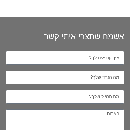
אשמח שתצרי איתי קשר