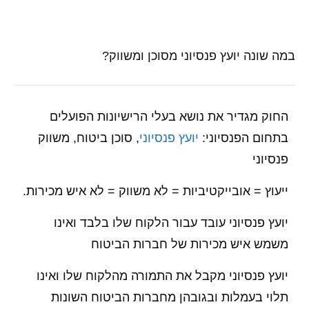
במה שונה יועץ פנסיוני מסוכן ומשווק?
החוק מגדיר את נושא בעלי הרישיונות הפועלים
בתחום הפנסיוני:
יועץ פנסיוני
, סוכן ביטוח, משווק
פנסיוני
ייעוץ = אובייקטיביות = לא משווק = לא איש מכירות.
יועץ פנסיוני עובד עבור הלקוח שלו בלבד ואינו
משמש איש מכירות של חברות הביטוח
יועץ פנסיוני מקבל את התמורה מהלקוח שלו ואינו
תלוי בעמלות ובגובהן מחברות הביטוח השונות