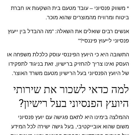
* משווק פנסיוני – עובד מטעם בית השקעות או חברת
ביטוח ומרוויח מהמוצרים שהוא מוכר.
אנשים רבים שואלים את השאלה: "מה ההבדל בין ייעוץ
פנסיוני לייעוץ פיננסי?"
התשובה היא כי היועץ הפיננסי עוסק כלכלת משפחה או
העסק ואינו צריך להחזיק ברישיון, זאת בניגוד לתפקידו
של היועץ הפנסיוני בעל הרישיון מטעם משרד האוצר.
למה כדאי לשכור את שירותי
היועץ הפנסיוני בעל רישיון?
ההמלצה בימינו היא לתאם פגישה עם יועץ פנסיוני
משום שהוא אובייקטיבי, בעל גישה ישירה לכל המידע