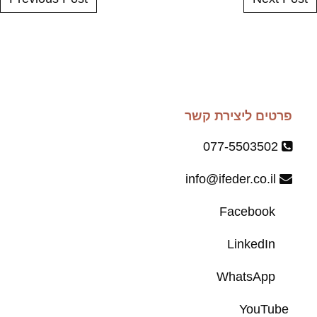
פרטים ליצירת קשר
077-5503502
info@ifeder.co.il
Facebook
LinkedIn
WhatsApp
YouTube