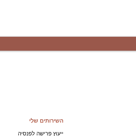
השירותים שלי
ייעוץ פרישה לפנסיה