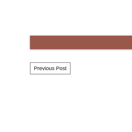
Previous Post