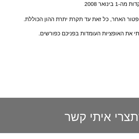
נואר 2008
פטור האחר, כל זאת עד תקרת יתרת ההון הכוללת.
תי את האופציות העומדות בפניכם כפורשים.
צרי איתי קשר